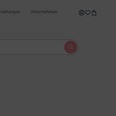
staltungen
Unternehmen
hhaltigkeit
Karriere