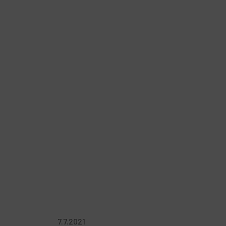
7.7.2021