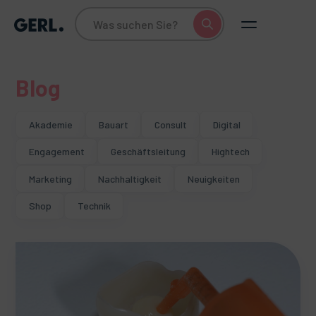
Blog
Akademie
Bauart
Consult
Digital
Engagement
Geschäftsleitung
Hightech
Marketing
Nachhaltigkeit
Neuigkeiten
Shop
Technik