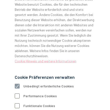
Website benutzt Cookies, die für den technischen
Betrieb der Website erforderlich sind und stets
gesetzt werden. Andere Cookies, die den Komfort bei
Benutzung dieser Website erhöhen, der Direktwerbung
dienen oder die Interaktion mit anderen Websites und
sozialen Netzwerken vereinfachen sollen, werden nur
TECHNIK
mit Ihrer Zustimmung gesetzt. Wenn Sie lediglich die
Befestigung leicht gemacht
Nutzung technisch notwendiger Cookie akzeptieren
möchten, können Sie die Nutzung weiterer Cookies
ablehnen. Weitere Infos finden Sie in unseren
30.10.2025
Datenschutzhinweisen.
Cookie Hinweis und weitere Informationen
Cookie Präferenzen verwalten
Unbedingt erforderliche Cookies
Performance Cookies
Funktionale Cookies