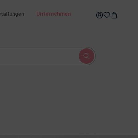
staltungen
Unternehmen
hhaltigkeit
Karriere