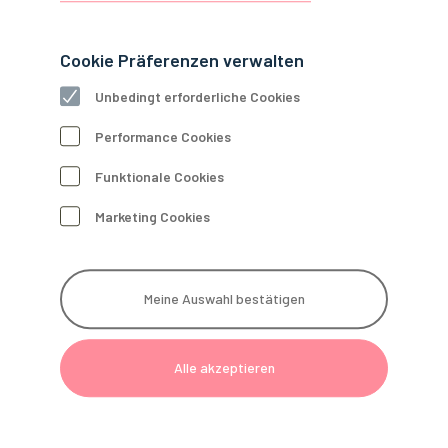
Cookie Präferenzen verwalten
Unbedingt erforderliche Cookies
Performance Cookies
Funktionale Cookies
Marketing Cookies
Meine Auswahl bestätigen
Alle akzeptieren
Planung