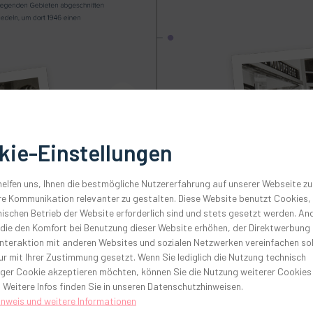
kie-Einstellungen
elfen uns, Ihnen die bestmögliche Nutzererfahrung auf unserer Webseite zu
e Kommunikation relevanter zu gestalten. Diese Website benutzt Cookies, 
ischen Betrieb der Website erforderlich sind und stets gesetzt werden. An
 die den Komfort bei Benutzung dieser Website erhöhen, der Direktwerbung
Interaktion mit anderen Websites und sozialen Netzwerken vereinfachen sol
r mit Ihrer Zustimmung gesetzt. Wenn Sie lediglich die Nutzung technisch
ger Cookie akzeptieren möchten, können Sie die Nutzung weiterer Cookies
 Weitere Infos finden Sie in unseren Datenschutzhinweisen.
inweis und weitere Informationen