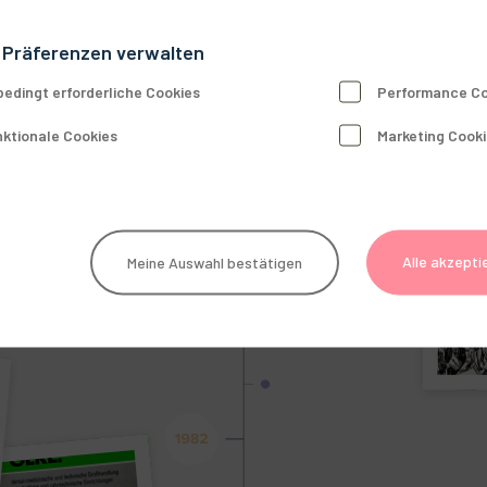
 Präferenzen verwalten
edingt erforderliche Cookies
Performance Co
ktionale Cookies
Marketing Cook
Alle akzepti
Meine Auswahl bestätigen