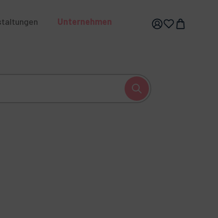
staltungen
Unternehmen
hhaltigkeit
Karriere