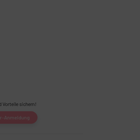
 Vorteile sichern!
er-Anmeldung