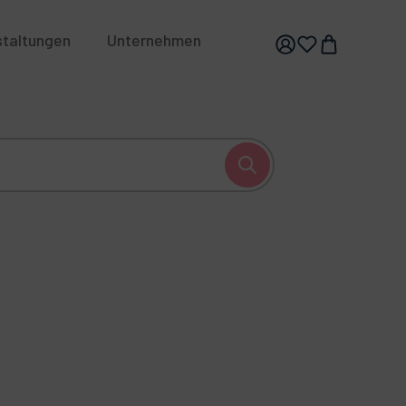
staltungen
Unternehmen
hhaltigkeit
Karriere