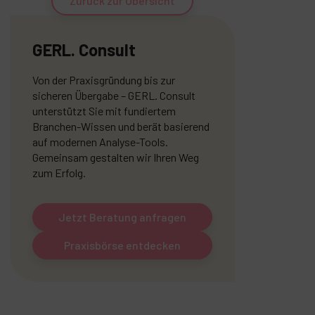
Zurück zur Übersicht
GERL. Consult
Von der Praxisgründung bis zur
sicheren Übergabe – GERL. Consult
unterstützt Sie mit fundiertem
Branchen-Wissen und berät basierend
auf modernen Analyse-Tools.
Gemeinsam gestalten wir Ihren Weg
zum Erfolg.
Jetzt Beratung anfragen
Praxisbörse entdecken