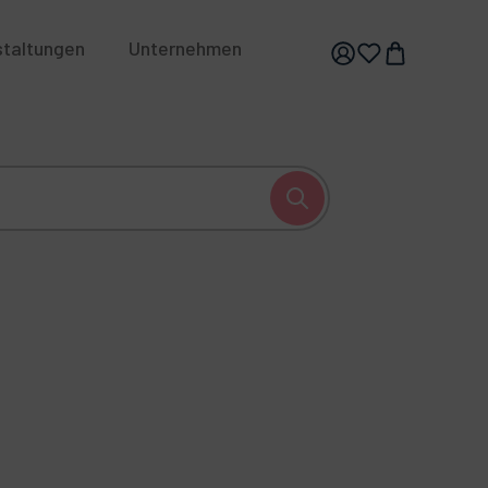
staltungen
Unternehmen
hhaltigkeit
Karriere