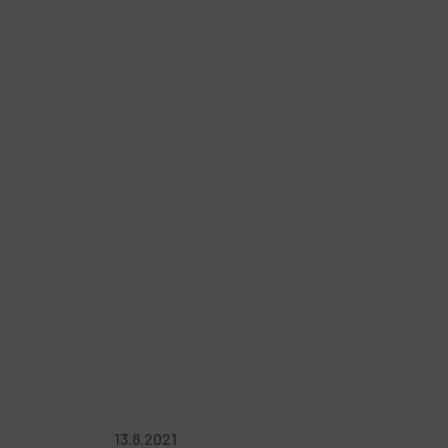
13.8.2021